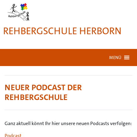
REHBERGSCHULE HERBORN
MENÜ
NEUER PODCAST DER
REHBERGSCHULE
Ganz aktuell könnt Ihr hier unsere neuen Podcasts verfolgen:
Podcast