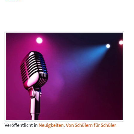
Veröffentlicht in
Neuigkeiten
,
Von Schülern für Schüler