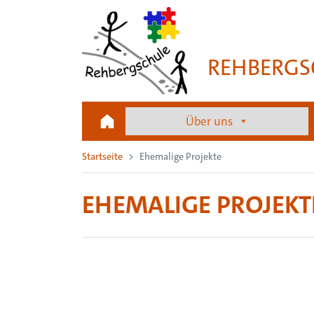
REHBERGS
Über uns
Startseite
Ehemalige Projekte
EHEMALIGE PROJEKT