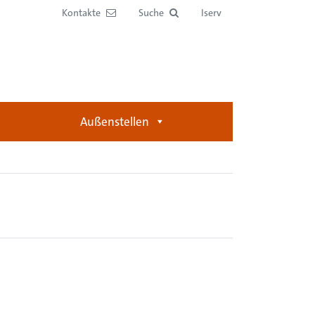
Kontakte
Suche
Iserv
Außenstellen