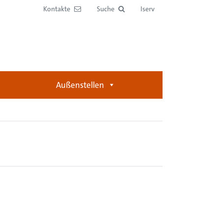
Kontakte
Suche
Iserv
Außenstellen