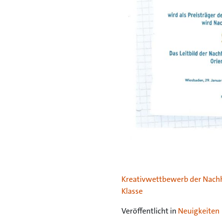
Kreativwettbewerb der Nachha
Klasse
Veröffentlicht in
Neuigkeiten