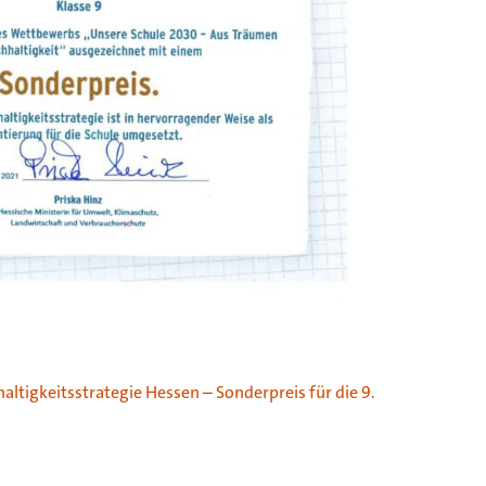
ltigkeitsstrategie Hessen – Sonderpreis für die 9.