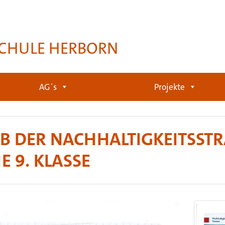
CHULE HERBORN
AG´s
Projekte
 DER NACHHALTIGKEITSSTRA
E 9. KLASSE