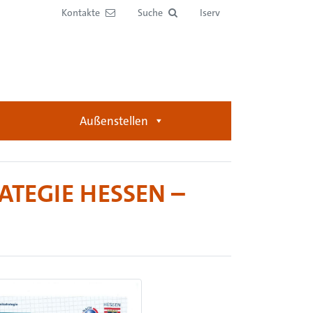
Kontakte
Suche
Iserv
Außenstellen
TEGIE HESSEN –