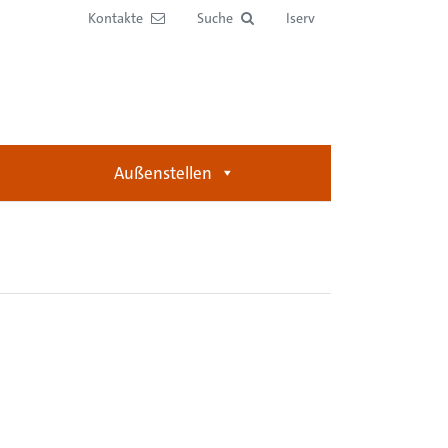
Kontakte
Suche
Iserv
Außenstellen