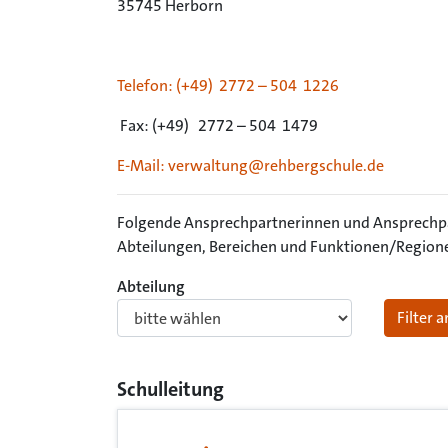
35745 Herborn
Telefon: (+49) 2772 – 504 1226
Fax: (+49) 2772 – 504 1479
E-Mail: verwaltung@rehbergschule.de
Folgende Ansprechpartnerinnen und Ansprechpart
Abteilungen, Bereichen und Funktionen/Region
Abteilung
Filter
Schulleitung