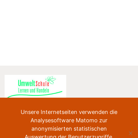
Unsere Internetseiten verwenden die
Analysesoftware Matomo zur
anonymisierten statistischen
Auswertung der Benutzerzugriffe.