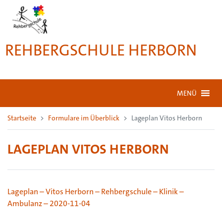
REHBERGSCHULE HERBORN
MENÜ
Startseite
Formulare im Überblick
Lageplan Vitos Herborn
LAGEPLAN VITOS HERBORN
Lageplan – Vitos Herborn – Rehbergschule – Klinik –
Ambulanz – 2020-11-04