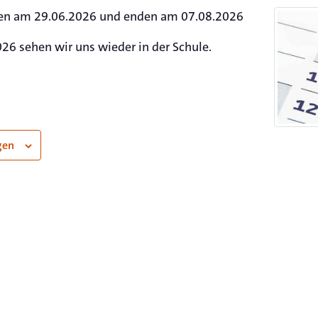
en am 29.06.2026 und enden am 07.08.2026
6 sehen wir uns wieder in der Schule.
gen