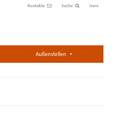
Kontakte
Suche
Iserv
Außenstellen