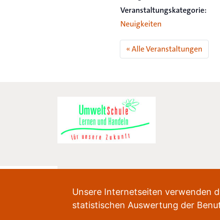
Veranstaltungskategorie:
Neuigkeiten
« Alle Veranstaltungen
Unsere Internetseiten verwenden 
statistischen Auswertung der Benut